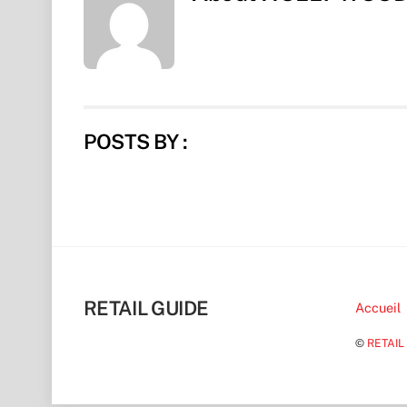
POSTS BY :
RETAIL GUIDE
Accueil
©
RETAIL