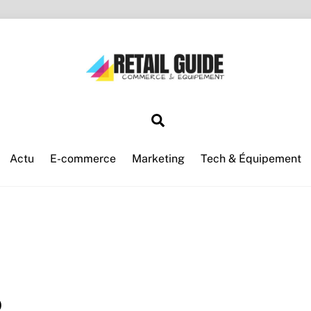
Search
Actu
E-commerce
Marketing
Tech & Équipement
D