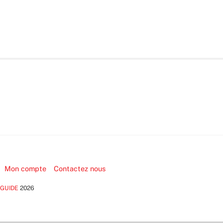
Mon compte
Contactez nous
 GUIDE
2026