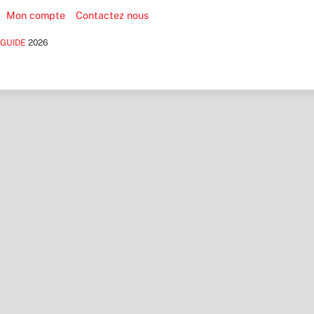
Mon compte
Contactez nous
 GUIDE
2026