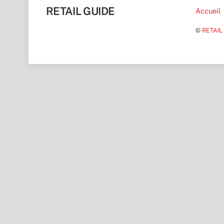
RETAIL GUIDE
Accueil
©
RETAIL