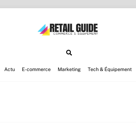
Search
Actu
E-commerce
Marketing
Tech & Équipement