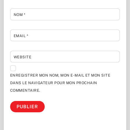
NOM
*
EMAIL
*
WEBSITE
ENREGISTRER MON NOM, MON E-MAIL ET MON SITE
DANS LE NAVIGATEUR POUR MON PROCHAIN
COMMENTAIRE.