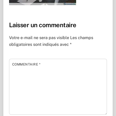
Laisser un commentaire
Votre e-mail ne sera pas visible
Les champs
obligatoires sont indiqués avec
*
COMMENTAIRE
*