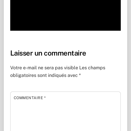
Laisser un commentaire
Votre e-mail ne sera pas visible
Les champs
obligatoires sont indiqués avec
*
COMMENTAIRE
*