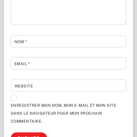
NOM
*
EMAIL
*
WEBSITE
ENREGISTRER MON NOM, MON E-MAIL ET MON SITE
DANS LE NAVIGATEUR POUR MON PROCHAIN
COMMENTAIRE.