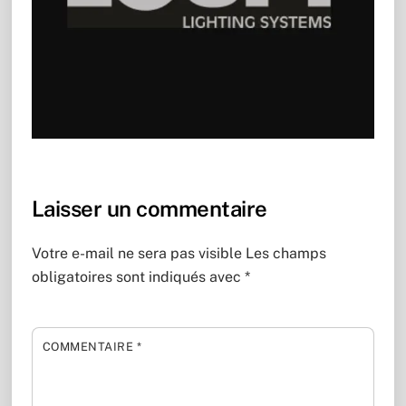
Laisser un commentaire
Votre e-mail ne sera pas visible
Les champs
obligatoires sont indiqués avec
*
COMMENTAIRE
*