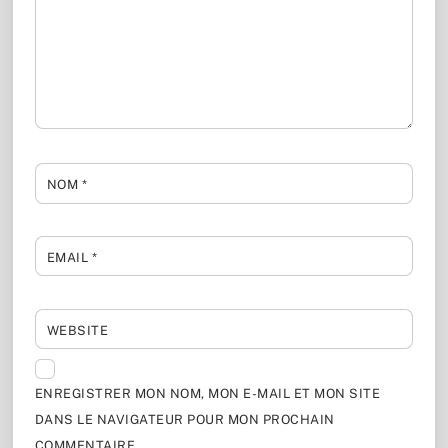
NOM
*
EMAIL
*
WEBSITE
ENREGISTRER MON NOM, MON E-MAIL ET MON SITE
DANS LE NAVIGATEUR POUR MON PROCHAIN
COMMENTAIRE.