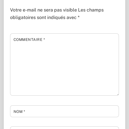
Votre e-mail ne sera pas visible
Les champs
obligatoires sont indiqués avec
*
COMMENTAIRE
*
NOM
*