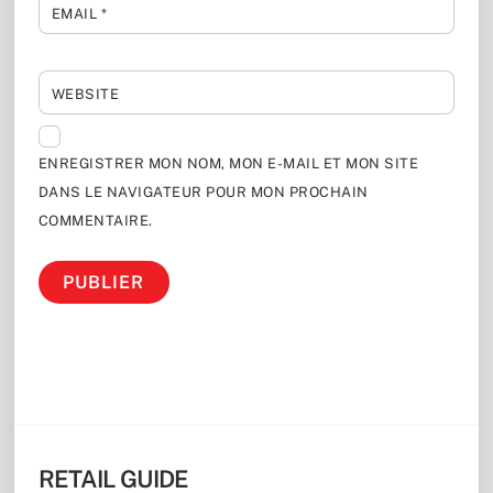
EMAIL
*
WEBSITE
ENREGISTRER MON NOM, MON E-MAIL ET MON SITE
DANS LE NAVIGATEUR POUR MON PROCHAIN
COMMENTAIRE.
RETAIL GUIDE