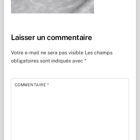
Laisser un commentaire
Votre e-mail ne sera pas visible
Les champs
obligatoires sont indiqués avec
*
COMMENTAIRE
*