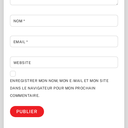
NOM
*
EMAIL
*
WEBSITE
ENREGISTRER MON NOM, MON E-MAIL ET MON SITE
DANS LE NAVIGATEUR POUR MON PROCHAIN
COMMENTAIRE.