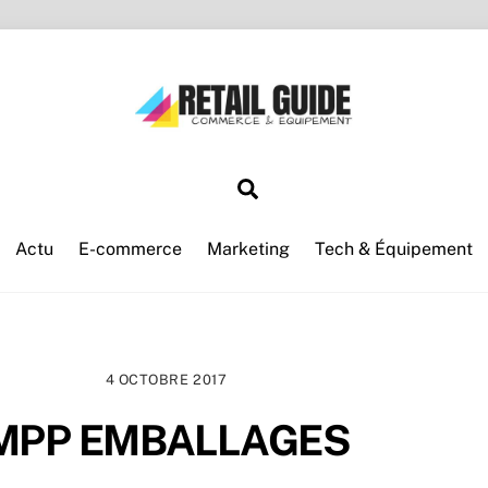
Search
Actu
E-commerce
Marketing
Tech & Équipement
4 OCTOBRE 2017
MPP EMBALLAGES