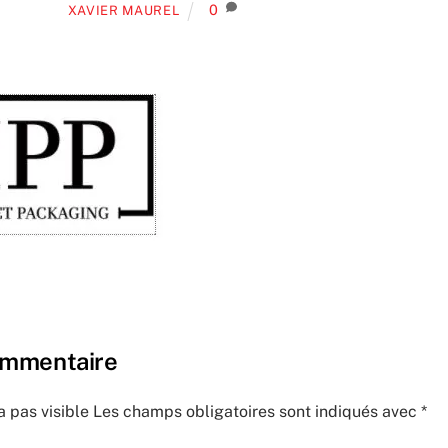
0
XAVIER MAUREL
ommentaire
a pas visible
Les champs obligatoires sont indiqués avec
*