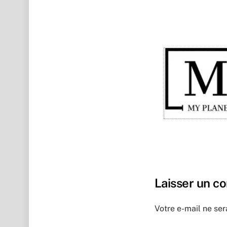
Laisser un c
Votre e-mail ne ser