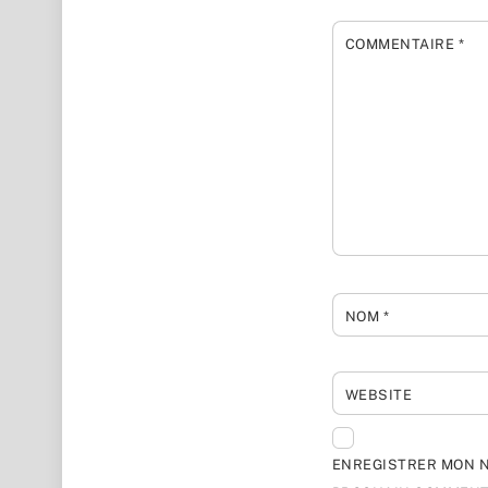
COMMENTAIRE
*
NOM
*
WEBSITE
ENREGISTRER MON N