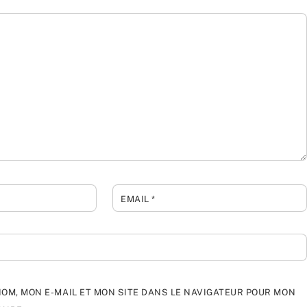
EMAIL
*
OM, MON E-MAIL ET MON SITE DANS LE NAVIGATEUR POUR MON