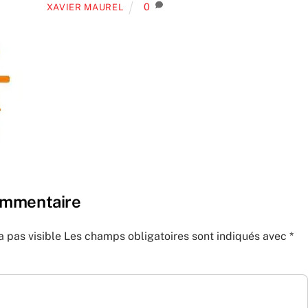
0
XAVIER MAUREL
ommentaire
a pas visible
Les champs obligatoires sont indiqués avec
*