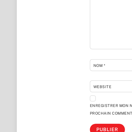
NOM
*
WEBSITE
ENREGISTRER MON N
PROCHAIN COMMENT