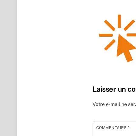
Laisser un c
Votre e-mail ne ser
COMMENTAIRE
*