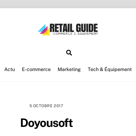
Search
Actu
E-commerce
Marketing
Tech & Équipement
5 OCTOBRE 2017
Doyousoft