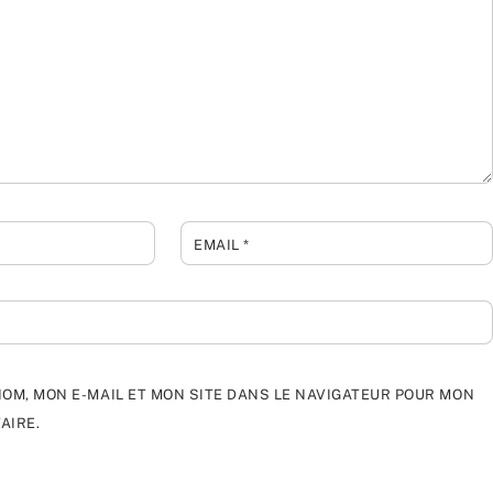
EMAIL
*
OM, MON E-MAIL ET MON SITE DANS LE NAVIGATEUR POUR MON
AIRE.