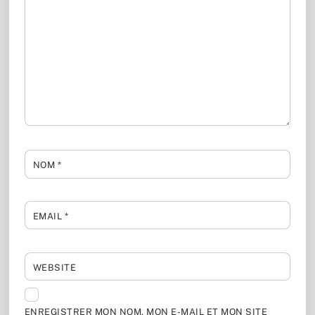
NOM
*
EMAIL
*
WEBSITE
ENREGISTRER MON NOM, MON E-MAIL ET MON SITE