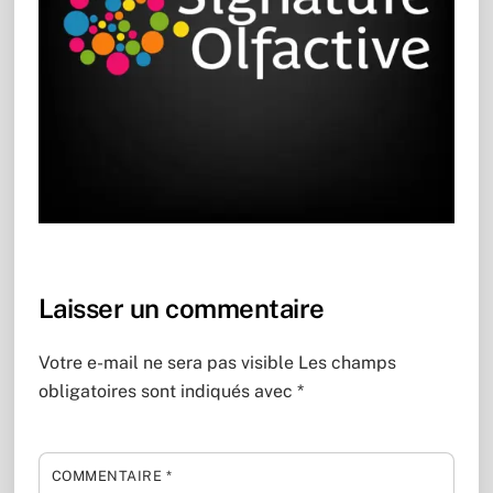
Laisser un commentaire
Votre e-mail ne sera pas visible
Les champs
obligatoires sont indiqués avec
*
COMMENTAIRE
*