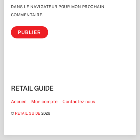
DANS LE NAVIGATEUR POUR MON PROCHAIN
COMMENTAIRE.
RETAIL GUIDE
Accueil
Mon compte
Contactez nous
©
RETAIL GUIDE
2026
Back
To
Top