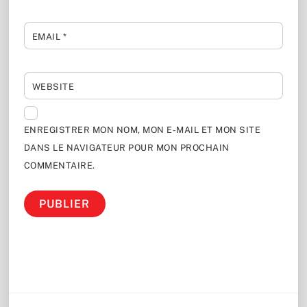
EMAIL
*
WEBSITE
ENREGISTRER MON NOM, MON E-MAIL ET MON SITE
DANS LE NAVIGATEUR POUR MON PROCHAIN
COMMENTAIRE.