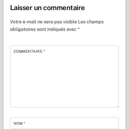
Laisser un commentaire
Votre e-mail ne sera pas visible
Les champs
obligatoires sont indiqués avec
*
COMMENTAIRE
*
NOM
*