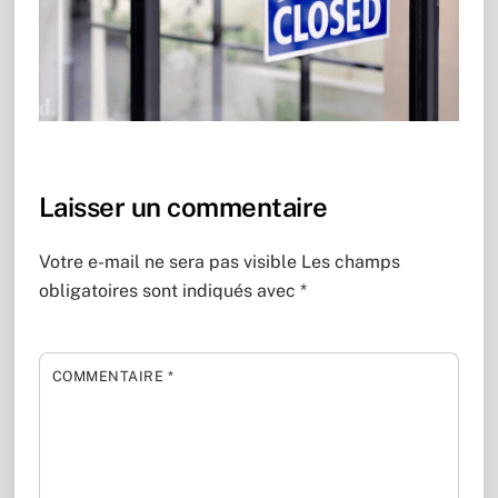
Laisser un commentaire
Votre e-mail ne sera pas visible
Les champs
obligatoires sont indiqués avec
*
COMMENTAIRE
*