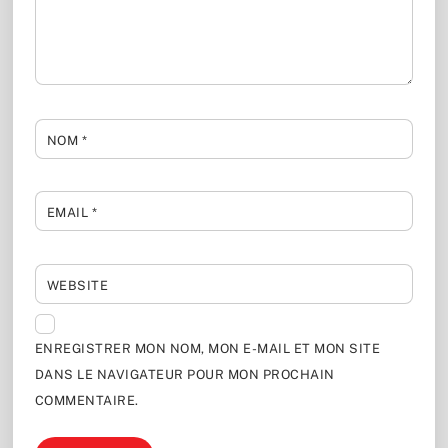
NOM
*
EMAIL
*
WEBSITE
ENREGISTRER MON NOM, MON E-MAIL ET MON SITE
DANS LE NAVIGATEUR POUR MON PROCHAIN
COMMENTAIRE.