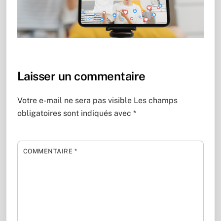
Laisser un commentaire
Votre e-mail ne sera pas visible
Les champs
obligatoires sont indiqués avec
*
COMMENTAIRE
*