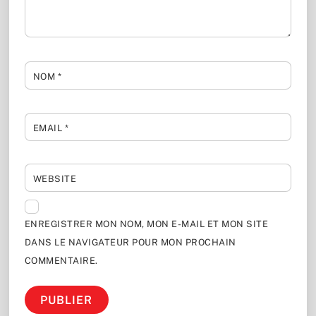
NOM
*
EMAIL
*
WEBSITE
ENREGISTRER MON NOM, MON E-MAIL ET MON SITE
DANS LE NAVIGATEUR POUR MON PROCHAIN
COMMENTAIRE.