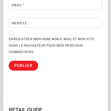
EMAIL
*
WEBSITE
ENREGISTRER MON NOM, MON E-MAIL ET MON SITE
DANS LE NAVIGATEUR POUR MON PROCHAIN
COMMENTAIRE.
RETAIL GUIDE