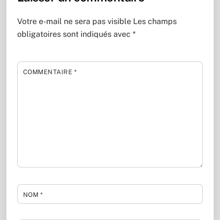
Votre e-mail ne sera pas visible
Les champs
obligatoires sont indiqués avec
*
COMMENTAIRE
*
NOM
*