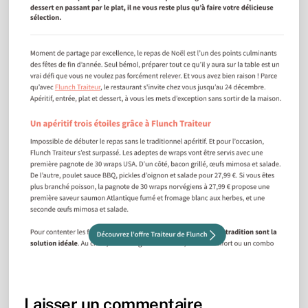
Laisser un commentaire