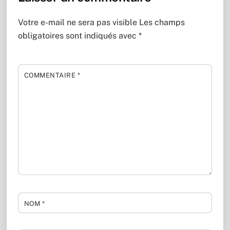
Votre e-mail ne sera pas visible
Les champs
obligatoires sont indiqués avec
*
COMMENTAIRE
*
NOM
*