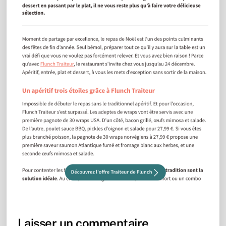
Laisser un commentaire