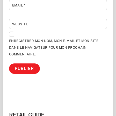
EMAIL
*
WEBSITE
ENREGISTRER MON NOM, MON E-MAIL ET MON SITE
DANS LE NAVIGATEUR POUR MON PROCHAIN
COMMENTAIRE.
RETAIL GUIDE