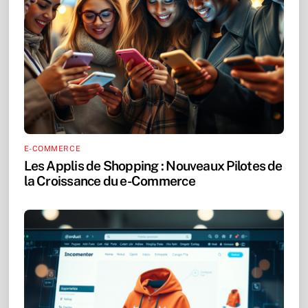
E-COMMERCE
Les Applis de Shopping : Nouveaux Pilotes de
la Croissance du e-Commerce