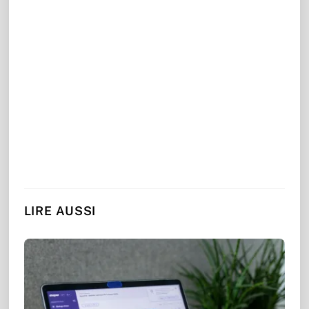
LIRE AUSSI