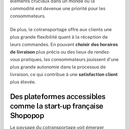
éléments cruciaux dans un monde où la
commodité est devenue une priorité pour les
consommateurs.
De plus, le cotransportage offre aux clients une
plus grande flexibilité quant à la réception de
leurs commandes. En pouvant
choisir des horaires
de livraison
plus précis ou des lieux de rendez-
vous pratiques, les consommateurs jouissent d’une
plus grande autonomie dans le processus de
livraison, ce qui contribue à une
satisfaction client
plus élevée.
Des plateformes accessibles
comme la start-up française
Shopopop
Le paysage du cotransportage voit émerger