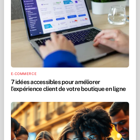
E-COMMERCE
7 idées accessibles pour améliorer
l’expérience client de votre boutique en ligne