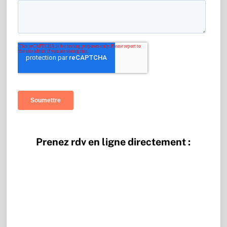
Prenez rdv en ligne directement :