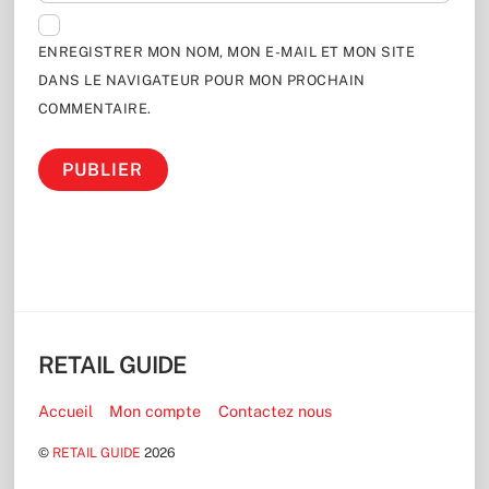
ENREGISTRER MON NOM, MON E-MAIL ET MON SITE
DANS LE NAVIGATEUR POUR MON PROCHAIN
COMMENTAIRE.
RETAIL GUIDE
Accueil
Mon compte
Contactez nous
©
RETAIL GUIDE
2026