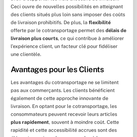
Ceci ouvre de nouvelles possibilités en atteignant
des clients situés plus loin sans imposer des coûts
de livraison prohibitifs. De plus, la
flexibilité
offerte par le cotransportage permet des
délais de
livraison plus courts
, ce qui contribue à améliorer
l’expérience client, un facteur clé pour fidéliser
une clientèle.
Avantages pour les Clients
Les avantages du cotransportage ne se limitent
pas aux commerçants. Les clients bénéficient
également de cette approche innovante de
livraison. En optant pour le cotransportage, les
consommateurs peuvent recevoir leurs articles
plus rapidement
, souvent à moindre coût. Cette
rapidité et cette accessibilité accrues sont des