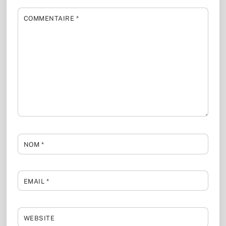
COMMENTAIRE
*
NOM
*
EMAIL
*
WEBSITE