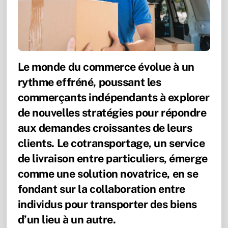
Le monde du commerce évolue à un
rythme effréné, poussant les
commerçants indépendants à explorer
de nouvelles stratégies pour répondre
aux demandes croissantes de leurs
clients. Le cotransportage, un service
de livraison entre particuliers, émerge
comme une solution novatrice, en se
fondant sur la collaboration entre
individus pour transporter des biens
d’un lieu à un autre.