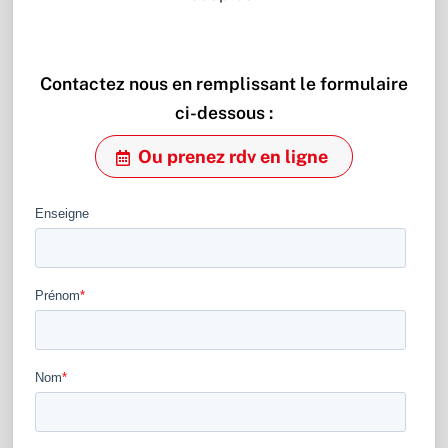
Contactez nous en remplissant le formulaire
ci-dessous :
Ou prenez rdv en ligne