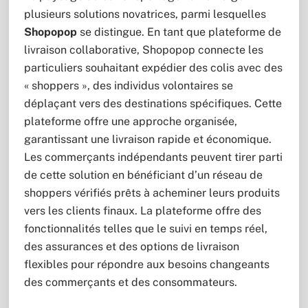
plusieurs solutions novatrices, parmi lesquelles
Shopopop
se distingue. En tant que plateforme de
livraison collaborative, Shopopop connecte les
particuliers souhaitant expédier des colis avec des
« shoppers », des individus volontaires se
déplaçant vers des destinations spécifiques. Cette
plateforme offre une approche organisée,
garantissant une livraison rapide et économique.
Les commerçants indépendants peuvent tirer parti
de cette solution en bénéficiant d’un réseau de
shoppers vérifiés prêts à acheminer leurs produits
vers les clients finaux. La plateforme offre des
fonctionnalités telles que le suivi en temps réel,
des assurances et des options de livraison
flexibles pour répondre aux besoins changeants
des commerçants et des consommateurs.