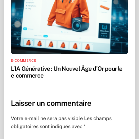
E-COMMERCE
L’IA Générative : Un Nouvel Âge d’Or pour le
e-commerce
Laisser un commentaire
Votre e-mail ne sera pas visible
Les champs
obligatoires sont indiqués avec
*