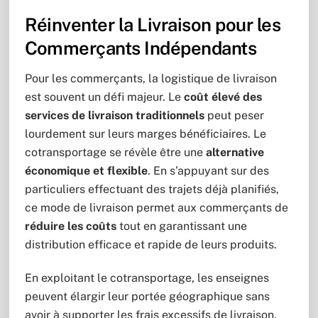
Réinventer la Livraison pour les
Commerçants Indépendants
Pour les commerçants, la logistique de livraison
est souvent un défi majeur. Le
coût élevé des
services de livraison traditionnels
peut peser
lourdement sur leurs marges bénéficiaires. Le
cotransportage se révèle être une
alternative
économique et flexible
. En s’appuyant sur des
particuliers effectuant des trajets déjà planifiés,
ce mode de livraison permet aux commerçants de
réduire les coûts
tout en garantissant une
distribution efficace et rapide de leurs produits.
En exploitant le cotransportage, les enseignes
peuvent élargir leur portée géographique sans
avoir à supporter les frais excessifs de livraison.