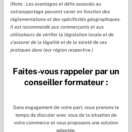
(Note : Les avantages et défis associés au
cotransportage peuvent varier en fonction des
réglementations et des spécificités géographiques.
Il est recommandé aux commerçants et aux
utilisateurs de vérifier la législation locale et de
s’assurer de la légalité et de la sûreté de ces
pratiques dans leur région respective.)
Faites-vous rappeler par un
conseiller formateur :
Sans engagement de votre part, nous prenons le
temps de discuter avec vous de la situation de
votre commerce et vous proposons une solution
adaptée.