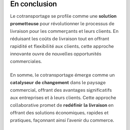
En conclusion
Le cotransportage se profile comme une
solution
prometteuse
pour révolutionner le processus de
livraison pour les commerçants et leurs clients. En
réduisant les coûts de livraison tout en offrant
rapidité et flexibilité aux clients, cette approche
innovante ouvre de nouvelles opportunités
commerciales.
En somme, le cotransportage émerge comme un
catalyseur de changement
dans le paysage
commercial, offrant des avantages significatifs
aux entreprises et à leurs clients. Cette approche
collaborative promet de
redéfinir la livraison
en
offrant des solutions économiques, rapides et
pratiques, façonnant ainsi l’avenir du commerce.