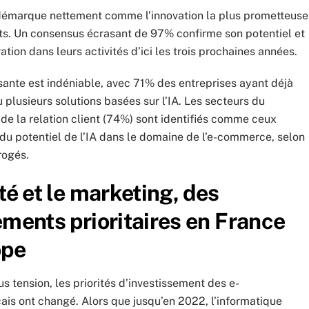
 démarque nettement comme l’innovation la plus prometteuse
ts. Un consensus écrasant de 97% confirme son potentiel et
ation dans leurs activités d’ici les trois prochaines années.
sante est indéniable, avec 71% des entreprises ayant déjà
 plusieurs solutions basées sur l’IA. Les secteurs du
de la relation client (74%) sont identifiés comme ceux
 du potentiel de l’IA dans le domaine de l’e-commerce, selon
rogés.
té et le marketing, des
ements prioritaires en France
ope
 tension, les priorités d’investissement des e-
is ont changé. Alors que jusqu’en 2022, l’informatique