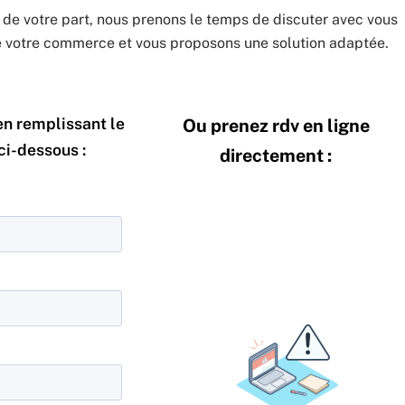
e votre part, nous prenons le temps de discuter avec vous
de votre commerce et vous proposons une solution adaptée.
n remplissant le
Ou prenez rdv en ligne
ci-dessous :
directement :