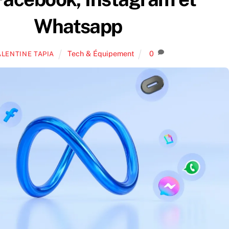
Whatsapp
Tech & Équipement
0
ALENTINE TAPIA