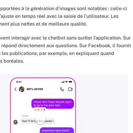
pportées à la génération d’images sont notables : celle-ci
’ajuste en temps réel avec la saisie de l’utilisateur. Les
nt plus nettes et de meilleure qualité.
vent interagir avec le chatbot sans quitter l’application. Sur
répond directement aux questions. Sur Facebook, il fournit
 les publications, par exemple, en expliquant quand
s boréales.