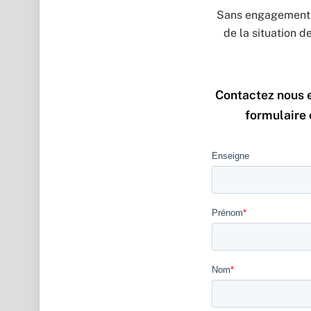
Sans engagement d
de la situation 
Contactez nous e
formulaire 