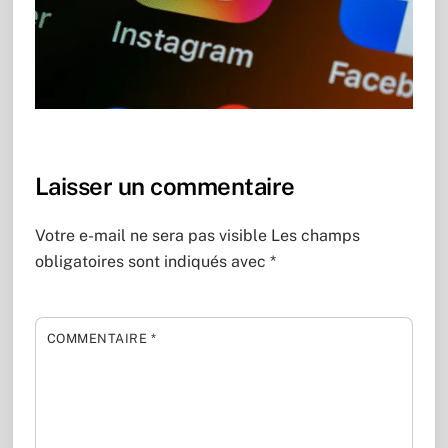
Laisser un commentaire
Votre e-mail ne sera pas visible
Les champs
obligatoires sont indiqués avec
*
COMMENTAIRE
*