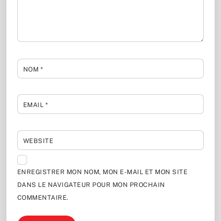
NOM
*
EMAIL
*
WEBSITE
ENREGISTRER MON NOM, MON E-MAIL ET MON SITE
DANS LE NAVIGATEUR POUR MON PROCHAIN
COMMENTAIRE.